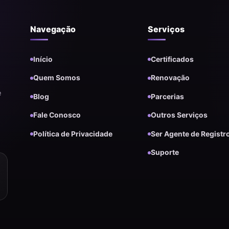
Navegação
Serviços
Início
Certificados
Quem Somos
Renovação
e
Blog
Parcerias
Fale Conosco
Outros Serviços
Política de Privacidade
Ser Agente de Registr
Suporte