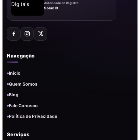
Autoridade de Registro
Solux ID
Navegação
Início
Quem Somos
Blog
Fale Conosco
Política de Privacidade
Serviços