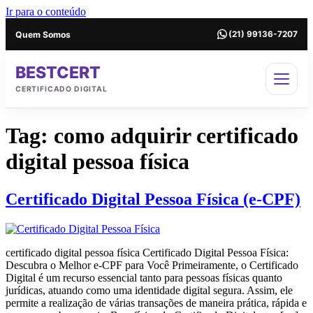
Ir para o conteúdo
Quem Somos
(21) 99136-7207
BESTCERT
CERTIFICADO DIGITAL
Tag:
como adquirir certificado
digital pessoa física
Certificado Digital Pessoa Física (e-CPF)
certificado digital pessoa física Certificado Digital Pessoa Física:
Descubra o Melhor e-CPF para Você Primeiramente, o Certificado
Digital é um recurso essencial tanto para pessoas físicas quanto
jurídicas, atuando como uma identidade digital segura. Assim, ele
permite a realização de várias transações de maneira prática, rápida e