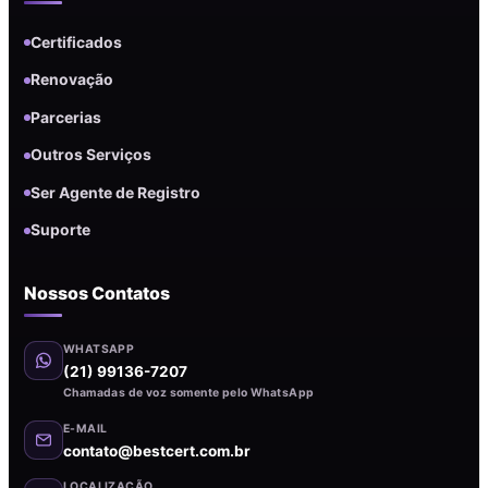
Certificados
Renovação
Parcerias
Outros Serviços
Ser Agente de Registro
Suporte
Nossos Contatos
WHATSAPP
(21) 99136-7207
Chamadas de voz somente pelo WhatsApp
E-MAIL
contato@bestcert.com.br
LOCALIZAÇÃO