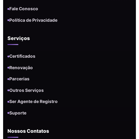
Fale Conosco
Política de Privacidade
Serviços
Certificados
Renovação
Parcerias
Outros Serviços
Ser Agente de Registro
Suporte
Nossos Contatos