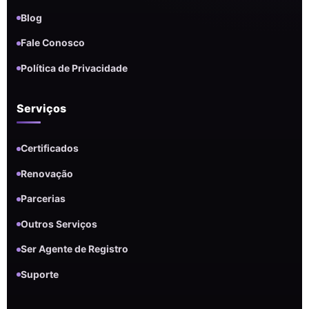
Blog
Fale Conosco
Política de Privacidade
Serviços
Certificados
Renovação
Parcerias
Outros Serviços
Ser Agente de Registro
Suporte