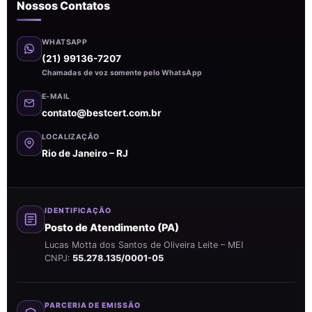
Nossos Contatos
WHATSAPP
(21) 99136-7207
Chamadas de voz somente pelo WhatsApp
E-MAIL
contato@bestcert.com.br
LOCALIZAÇÃO
Rio de Janeiro – RJ
IDENTIFICAÇÃO
Posto de Atendimento (PA)
Lucas Motta dos Santos de Oliveira Leite – MEI
CNPJ:
55.278.135/0001-05
PARCERIA DE EMISSÃO