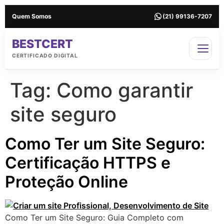
Quem Somos
(21) 99136-7207
BESTCERT
CERTIFICADO DIGITAL
Tag:
Como garantir
site seguro
Como Ter um Site Seguro:
Certificação HTTPS e
Proteção Online
Como Ter um Site Seguro: Guia Completo com