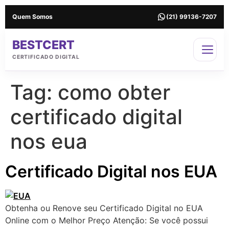
Quem Somos
(21) 99136-7207
BESTCERT
CERTIFICADO DIGITAL
Tag:
como obter
certificado digital
nos eua
Certificado Digital nos EUA
Obtenha ou Renove seu Certificado Digital no EUA
Online com o Melhor Preço Atenção: Se você possui