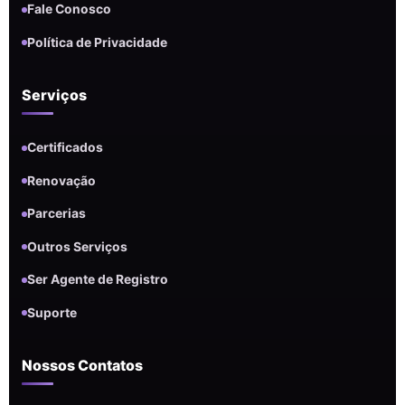
Fale Conosco
Política de Privacidade
Serviços
Certificados
Renovação
Parcerias
Outros Serviços
Ser Agente de Registro
Suporte
Nossos Contatos