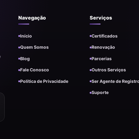
Navegação
Serviços
Início
Certificados
Quem Somos
Renovação
e
Blog
Parcerias
Fale Conosco
Outros Serviços
Política de Privacidade
Ser Agente de Registr
Suporte