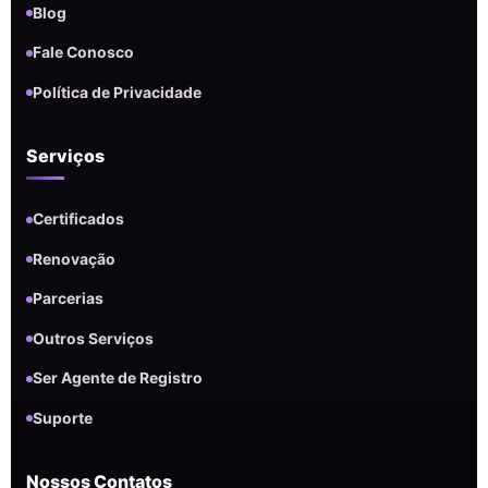
Blog
Fale Conosco
Política de Privacidade
Serviços
Certificados
Renovação
Parcerias
Outros Serviços
Ser Agente de Registro
Suporte
Nossos Contatos