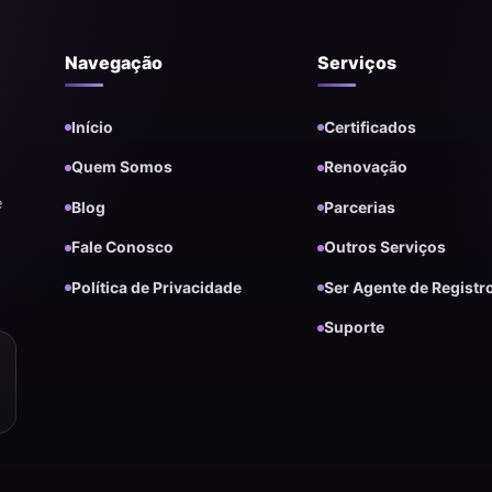
Navegação
Serviços
Início
Certificados
Quem Somos
Renovação
e
Blog
Parcerias
Fale Conosco
Outros Serviços
Política de Privacidade
Ser Agente de Registr
Suporte