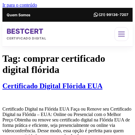
Ir para o conteúdo
Quem Somos
(21) 99136-7207
BESTCERT
CERTIFICADO DIGITAL
Tag:
comprar certificado
digital flórida
Certificado Digital Flórida EUA
Certificado Digital na Flórida EUA Faça ou Renove seu Certificado
Digital na Flórida – EUA: Online ou Presencial com o Melhor
Preço Obtenha ou renove seu certificado digital na Flórida EUA de
forma prática e eficiente, seja presencialmente ou online via
videoconferência. Desse modo, essa opção é perfeita para quem