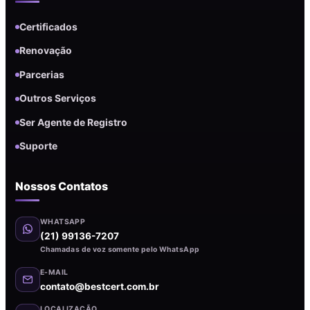
Certificados
Renovação
Parcerias
Outros Serviços
Ser Agente de Registro
Suporte
Nossos Contatos
WHATSAPP
(21) 99136-7207
Chamadas de voz somente pelo WhatsApp
E-MAIL
contato@bestcert.com.br
LOCALIZAÇÃO