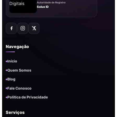
Autoridade de Registro
Solux ID
Navegação
Início
Quem Somos
Blog
Fale Conosco
Política de Privacidade
Serviços