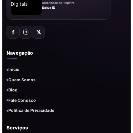
Autoridade de Registro
Solux ID
Navegação
Início
Quem Somos
Blog
Fale Conosco
Política de Privacidade
Serviços