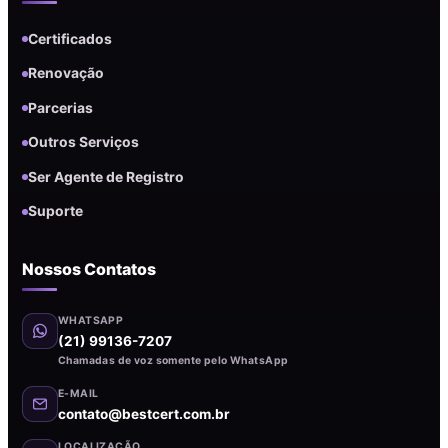
Certificados
Renovação
Parcerias
Outros Serviços
Ser Agente de Registro
Suporte
Nossos Contatos
WHATSAPP
(21) 99136-7207
Chamadas de voz somente pelo WhatsApp
E-MAIL
contato@bestcert.com.br
LOCALIZAÇÃO