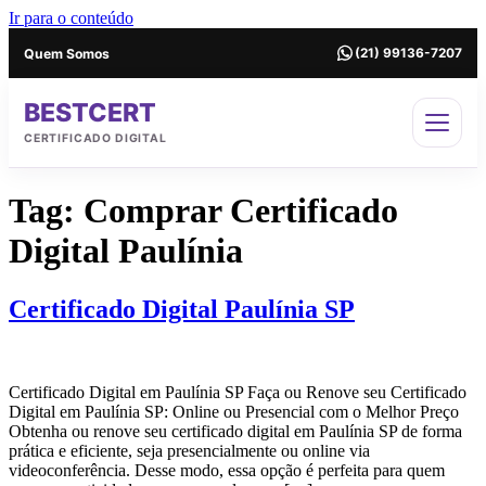
Ir para o conteúdo
Quem Somos
(21) 99136-7207
BESTCERT
CERTIFICADO DIGITAL
Tag:
Comprar Certificado
Digital Paulínia
Certificado Digital Paulínia SP
Certificado Digital em Paulínia SP Faça ou Renove seu Certificado
Digital em Paulínia SP: Online ou Presencial com o Melhor Preço
Obtenha ou renove seu certificado digital em Paulínia SP de forma
prática e eficiente, seja presencialmente ou online via
videoconferência. Desse modo, essa opção é perfeita para quem