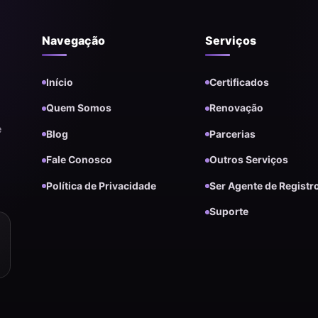
Navegação
Serviços
Início
Certificados
Quem Somos
Renovação
e
Blog
Parcerias
Fale Conosco
Outros Serviços
Política de Privacidade
Ser Agente de Registr
Suporte