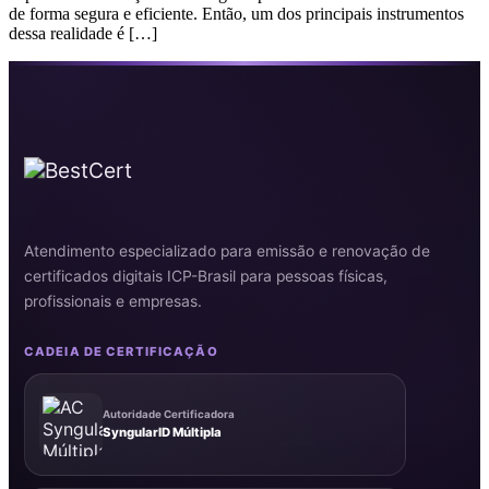
de forma segura e eficiente. Então, um dos principais instrumentos
dessa realidade é […]
Atendimento especializado para emissão e renovação de
certificados digitais ICP-Brasil para pessoas físicas,
profissionais e empresas.
CADEIA DE CERTIFICAÇÃO
Autoridade Certificadora
SyngularID Múltipla