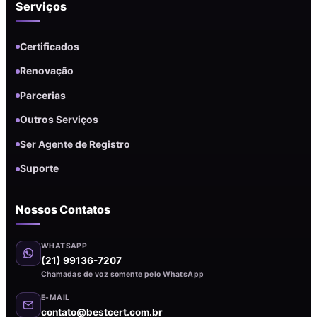
Serviços
Certificados
Renovação
Parcerias
Outros Serviços
Ser Agente de Registro
Suporte
Nossos Contatos
WHATSAPP
(21) 99136-7207
Chamadas de voz somente pelo WhatsApp
E-MAIL
contato@bestcert.com.br