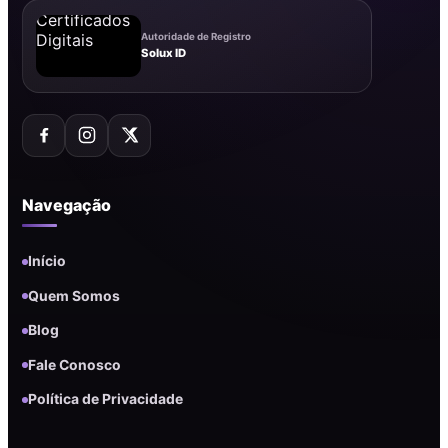
Autoridade de Registro
Solux ID
Navegação
Início
Quem Somos
Blog
Fale Conosco
Política de Privacidade