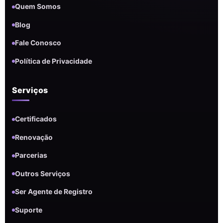
Quem Somos
Blog
Fale Conosco
Política de Privacidade
Serviços
Certificados
Renovação
Parcerias
Outros Serviços
Ser Agente de Registro
Suporte