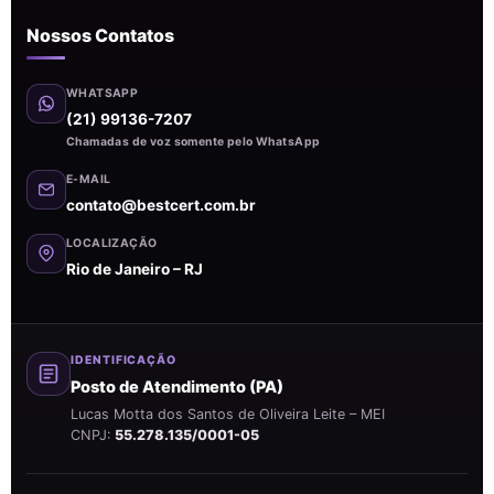
Nossos Contatos
WHATSAPP
(21) 99136-7207
Chamadas de voz somente pelo WhatsApp
E-MAIL
contato@bestcert.com.br
LOCALIZAÇÃO
Rio de Janeiro – RJ
IDENTIFICAÇÃO
Posto de Atendimento (PA)
Lucas Motta dos Santos de Oliveira Leite – MEI
CNPJ:
55.278.135/0001-05