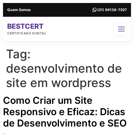
Quem Somos
(21) 99136-7207
BESTCERT
CERTIFICADO DIGITAL
Tag:
desenvolvimento de
site em wordpress
Como Criar um Site
Responsivo e Eficaz: Dicas
de Desenvolvimento e SEO