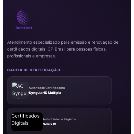
Atendimento especializado para emissão e renovação de
certificados digitais ICP-Brasil para pessoas físicas,
profissionais e empresas.
CADEIA DE CERTIFICAÇÃO
Autoridade Certificadora
SyngularID Múltipla
Autoridade de Registro
Solux ID