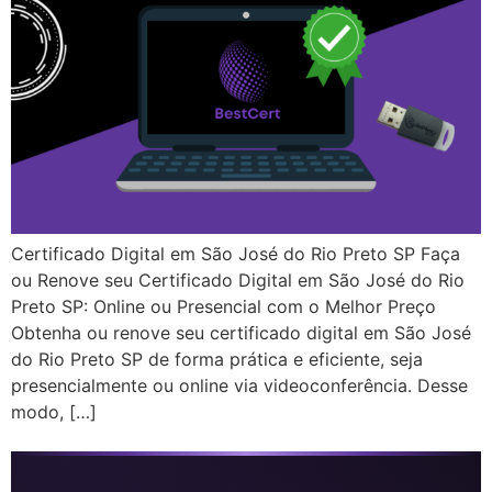
Certificado Digital em São José do Rio Preto SP Faça
ou Renove seu Certificado Digital em São José do Rio
Preto SP: Online ou Presencial com o Melhor Preço
Obtenha ou renove seu certificado digital em São José
do Rio Preto SP de forma prática e eficiente, seja
presencialmente ou online via videoconferência. Desse
modo, […]