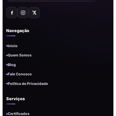
Navegação
Início
Quem Somos
Blog
Fale Conosco
Política de Privacidade
Serviços
Certificados