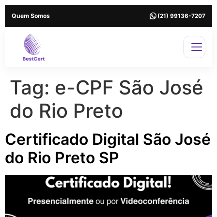
Quem Somos
(21) 99136-7207
Tag:
e-CPF São José
do Rio Preto
Certificado Digital São José
do Rio Preto SP