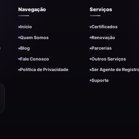
Navegação
Serviços
Início
Certificados
Quem Somos
Renovação
e
Blog
Parcerias
Fale Conosco
Outros Serviços
Política de Privacidade
Ser Agente de Registr
Suporte