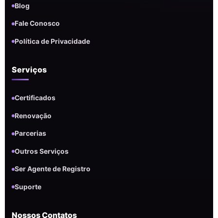
Blog
Fale Conosco
Política de Privacidade
Serviços
Certificados
Renovação
Parcerias
Outros Serviços
Ser Agente de Registro
Suporte
Nossos Contatos