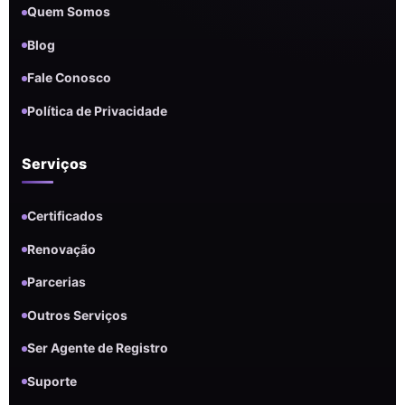
Quem Somos
Blog
Fale Conosco
Política de Privacidade
Serviços
Certificados
Renovação
Parcerias
Outros Serviços
Ser Agente de Registro
Suporte