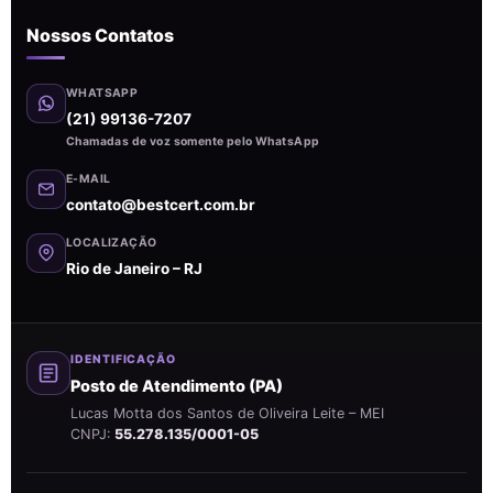
Nossos Contatos
WHATSAPP
(21) 99136-7207
Chamadas de voz somente pelo WhatsApp
E-MAIL
contato@bestcert.com.br
LOCALIZAÇÃO
Rio de Janeiro – RJ
IDENTIFICAÇÃO
Posto de Atendimento (PA)
Lucas Motta dos Santos de Oliveira Leite – MEI
CNPJ:
55.278.135/0001-05