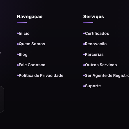
Navegação
Serviços
Início
Certificados
Quem Somos
Renovação
e
Blog
Parcerias
Fale Conosco
Outros Serviços
Política de Privacidade
Ser Agente de Registr
Suporte