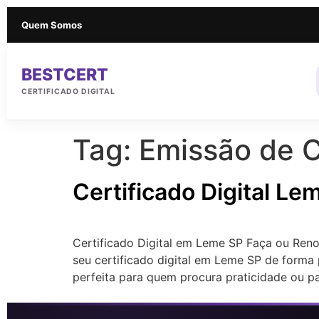
Quem Somos
BESTCERT
CERTIFICADO DIGITAL
Tag:
Emissão de C
Certificado Digital Le
Certificado Digital em Leme SP Faça ou Reno
seu certificado digital em Leme SP de forma 
perfeita para quem procura praticidade ou p