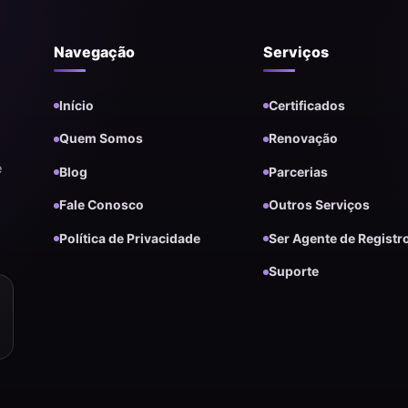
Navegação
Serviços
Início
Certificados
Quem Somos
Renovação
e
Blog
Parcerias
Fale Conosco
Outros Serviços
Política de Privacidade
Ser Agente de Registr
Suporte