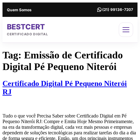
Ir
Quem Somos
(21) 99136-7207
para
o
conteúdo
BESTCERT
CERTIFICADO DIGITAL
Tag:
Emissão de Certificado
Digital Pé Pequeno Niterói
Certificado Digital Pé Pequeno Niterói
RJ
Tudo o que você Precisa Saber sobre Certificado Digital em Pé
Pequeno Niterói RJ: Compre e Emita Hoje Mesmo Primeiramente,
na era da transformação digital, cada vez mais pessoas e empresas
dependem de soluções tecnológicas para realizar tarefas do dia a dia
de forma segura e eficiente. Então, um dos principais instrumentos