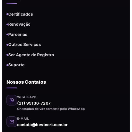
Certificados
Renovação
Parcerias
Outros Serviços
Ser Agente de Registro
Suporte
Nossos Contatos
WHATSAPP
(21) 99136-7207
Chamadas de voz somente pelo WhatsApp
E-MAIL
contato@bestcert.com.br