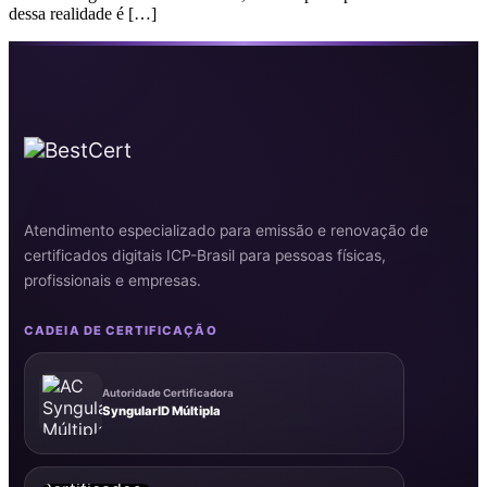
dessa realidade é […]
Atendimento especializado para emissão e renovação de
certificados digitais ICP-Brasil para pessoas físicas,
profissionais e empresas.
CADEIA DE CERTIFICAÇÃO
Autoridade Certificadora
SyngularID Múltipla