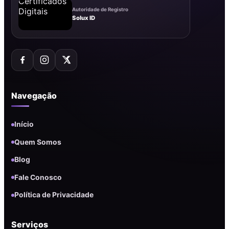
Autoridade de Registro
Solux ID
Navegação
Início
Quem Somos
Blog
Fale Conosco
Política de Privacidade
Serviços