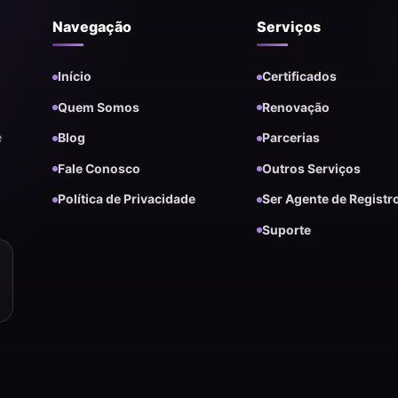
Navegação
Serviços
Início
Certificados
Quem Somos
Renovação
e
Blog
Parcerias
Fale Conosco
Outros Serviços
Política de Privacidade
Ser Agente de Registr
Suporte