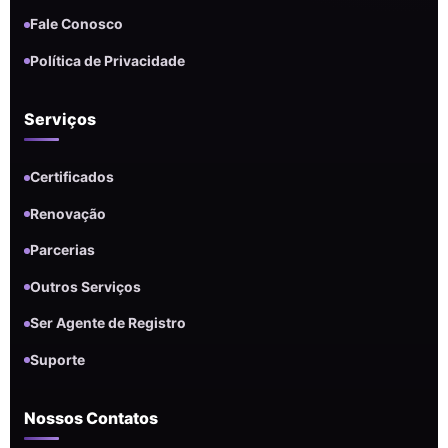
Fale Conosco
Política de Privacidade
Serviços
Certificados
Renovação
Parcerias
Outros Serviços
Ser Agente de Registro
Suporte
Nossos Contatos