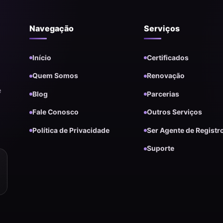
Navegação
Serviços
Início
Certificados
Quem Somos
Renovação
e
Blog
Parcerias
Fale Conosco
Outros Serviços
Política de Privacidade
Ser Agente de Registr
Suporte