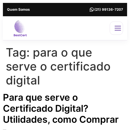
Quem Somos
(21) 99136-7207
Tag:
para o que
serve o certificado
digital
Para que serve o
Certificado Digital?
Utilidades, como Comprar