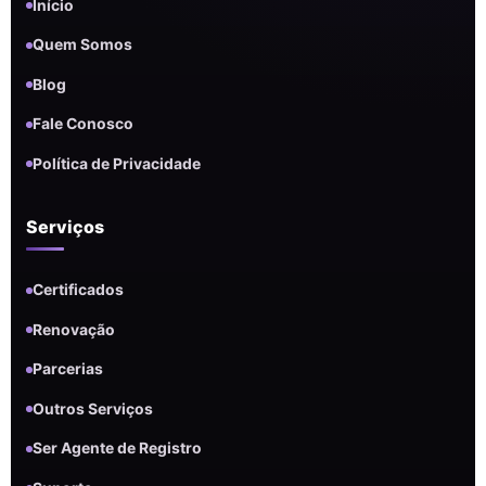
Início
Quem Somos
Blog
Fale Conosco
Política de Privacidade
Serviços
Certificados
Renovação
Parcerias
Outros Serviços
Ser Agente de Registro