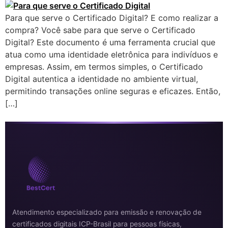
Para que serve o Certificado Digital? E como realizar a
compra? Você sabe para que serve o Certificado
Digital? Este documento é uma ferramenta crucial que
atua como uma identidade eletrônica para indivíduos e
empresas. Assim, em termos simples, o Certificado
Digital autentica a identidade no ambiente virtual,
permitindo transações online seguras e eficazes. Então,
[…]
Atendimento especializado para emissão e renovação de
certificados digitais ICP-Brasil para pessoas físicas,