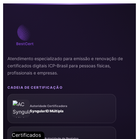
Atendimento especializado para emissão e renovação de
certificados digitais ICP-Brasil para pessoas físicas,
profissionais e empresas.
CADEIA DE CERTIFICAÇÃO
Autoridade Certificadora
SyngularID Múltipla
Autoridade de Registro