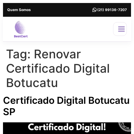
Quem Somos
(21) 99136-7207
Tag:
Renovar
Certificado Digital
Botucatu
Certificado Digital Botucatu
SP