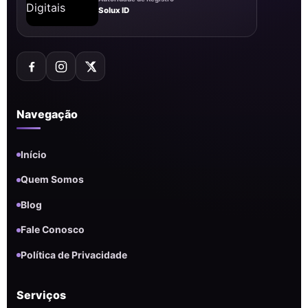
Solux ID
Navegação
Início
Quem Somos
Blog
Fale Conosco
Política de Privacidade
Serviços