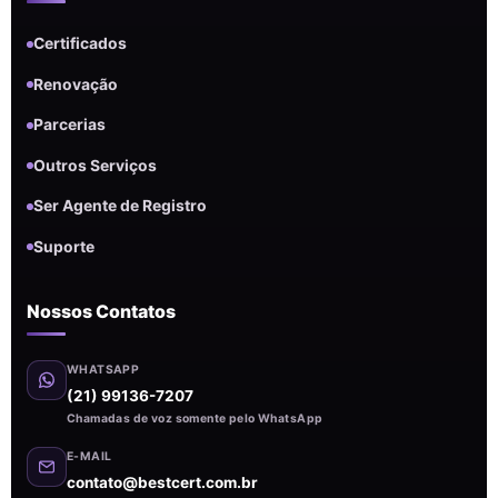
Certificados
Renovação
Parcerias
Outros Serviços
Ser Agente de Registro
Suporte
Nossos Contatos
WHATSAPP
(21) 99136-7207
Chamadas de voz somente pelo WhatsApp
E-MAIL
contato@bestcert.com.br