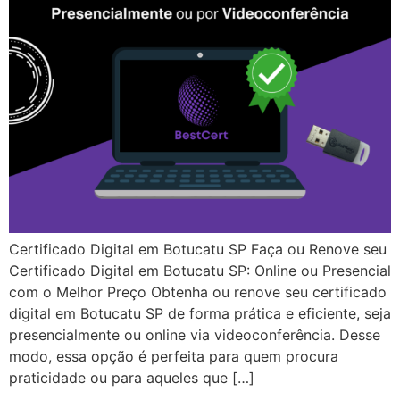
Certificado Digital em Botucatu SP Faça ou Renove seu
Certificado Digital em Botucatu SP: Online ou Presencial
com o Melhor Preço Obtenha ou renove seu certificado
digital em Botucatu SP de forma prática e eficiente, seja
presencialmente ou online via videoconferência. Desse
modo, essa opção é perfeita para quem procura
praticidade ou para aqueles que […]