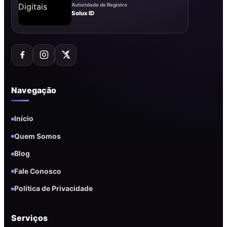
Autoridade de Registro
Solux ID
Navegação
Início
Quem Somos
Blog
Fale Conosco
Política de Privacidade
Serviços