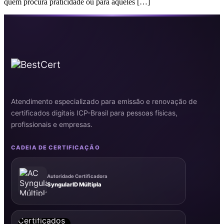
quem procura praticidade ou para aqueles […]
Atendimento especializado para emissão e renovação de
certificados digitais ICP-Brasil para pessoas físicas,
profissionais e empresas.
CADEIA DE CERTIFICAÇÃO
Autoridade Certificadora
SyngularID Múltipla