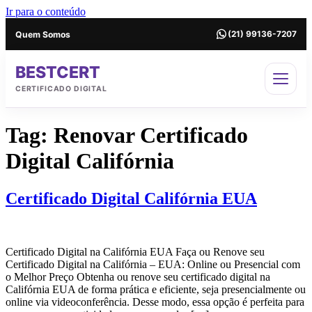
Ir para o conteúdo
Quem Somos
(21) 99136-7207
BESTCERT
CERTIFICADO DIGITAL
Tag:
Renovar Certificado
Digital Califórnia
Certificado Digital Califórnia EUA
Certificado Digital na Califórnia EUA Faça ou Renove seu
Certificado Digital na Califórnia – EUA: Online ou Presencial com
o Melhor Preço Obtenha ou renove seu certificado digital na
Califórnia EUA de forma prática e eficiente, seja presencialmente ou
online via videoconferência. Desse modo, essa opção é perfeita para