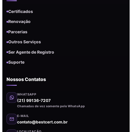
Certificados
Renovação
Parcerias
Outros Serviços
Ser Agente de Registro
Suporte
Nossos Contatos
WHATSAPP
(21) 99136-7207
Chamadas de voz somente pelo WhatsApp
E-MAIL
contato@bestcert.com.br
LOCALIZAÇÃO