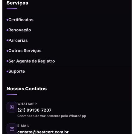
Serviços
Certificados
Renovação
Parcerias
Outros Serviços
Ser Agente de Registro
Suporte
Nossos Contatos
WHATSAPP
(21) 99136-7207
Chamadas de voz somente pelo WhatsApp
E-MAIL
contato@bestcert.com.br