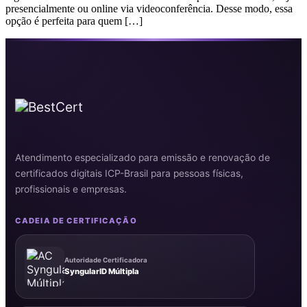
presencialmente ou online via videoconferência. Desse modo, essa
opção é perfeita para quem […]
Atendimento especializado para emissão e renovação de
certificados digitais ICP-Brasil para pessoas físicas,
profissionais e empresas.
CADEIA DE CERTIFICAÇÃO
Autoridade Certificadora
SyngularID Múltipla