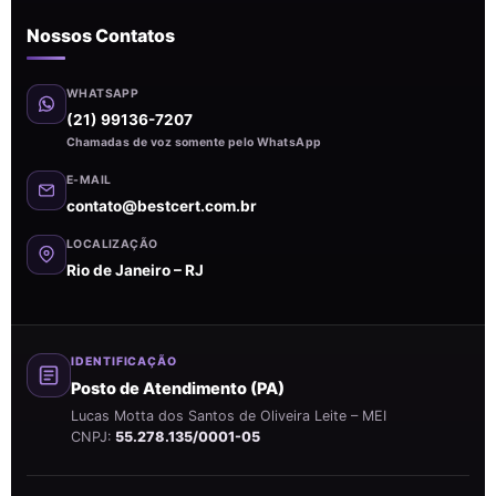
Nossos Contatos
WHATSAPP
(21) 99136-7207
Chamadas de voz somente pelo WhatsApp
E-MAIL
contato@bestcert.com.br
LOCALIZAÇÃO
Rio de Janeiro – RJ
IDENTIFICAÇÃO
Posto de Atendimento (PA)
Lucas Motta dos Santos de Oliveira Leite – MEI
CNPJ:
55.278.135/0001-05