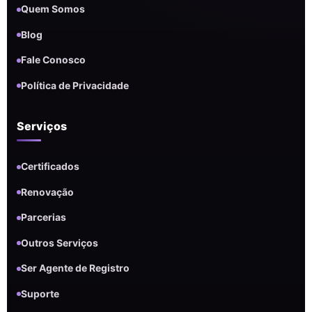
Quem Somos
Blog
Fale Conosco
Política de Privacidade
Serviços
Certificados
Renovação
Parcerias
Outros Serviços
Ser Agente de Registro
Suporte