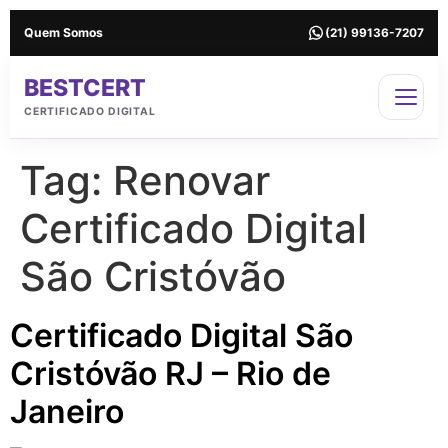
Quem Somos
(21) 99136-7207
BESTCERT
CERTIFICADO DIGITAL
Tag:
Renovar
Certificado Digital
São Cristóvão
Certificado Digital São
Cristóvão RJ – Rio de
Janeiro