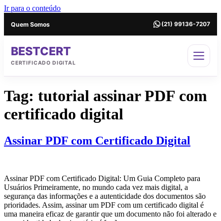
Ir para o conteúdo
Quem Somos
(21) 99136-7207
BESTCERT
CERTIFICADO DIGITAL
Tag:
tutorial assinar PDF com
certificado digital
Assinar PDF com Certificado Digital
Assinar PDF com Certificado Digital: Um Guia Completo para
Usuários Primeiramente, no mundo cada vez mais digital, a
segurança das informações e a autenticidade dos documentos são
prioridades. Assim, assinar um PDF com um certificado digital é
uma maneira eficaz de garantir que um documento não foi alterado e