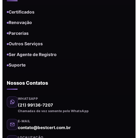
Certificados
Renovação
Parcerias
Outros Serviços
Ser Agente de Registro
Suporte
Nossos Contatos
WHATSAPP
(21) 99136-7207
Chamadas de voz somente pelo WhatsApp
E-MAIL
contato@bestcert.com.br
LOCALIZAÇÃO