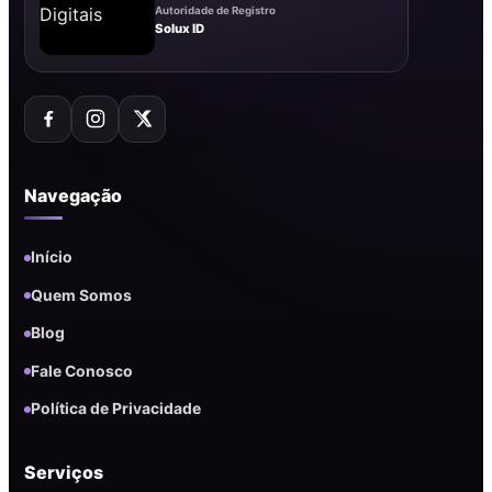
Autoridade de Registro
Solux ID
Navegação
Início
Quem Somos
Blog
Fale Conosco
Política de Privacidade
Serviços