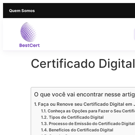
Quem Somos
Certificado Digita
Certificado Digital em Jacareí SP
O que você vai encontrar nesse arti
Faça ou Renove seu Certificado Digital em 
Conheça as Opções para Fazer o Seu Certifi
Tipos de Certificado Digital
Processo de Emissão do Certificado Digital
Benefícios do Certificado Digital