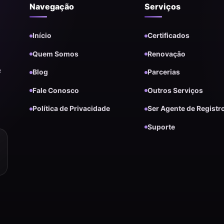
Navegação
Serviços
Início
Certificados
Quem Somos
Renovação
e
Blog
Parcerias
Fale Conosco
Outros Serviços
Política de Privacidade
Ser Agente de Registr
Suporte