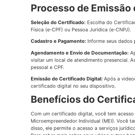
Processo de Emissão d
Seleção do Certificado:
Escolha do Certific
Física (e-CPF) ou Pessoa Jurídica (e-CNPJ).
Cadastro e Pagamento:
Informe seus dados p
Agendamento e Envio de Documentação:
Ap
visitar um local de atendimento presencial. 
pessoal e CPF.
Emissão do Certificado Digital:
Após a video
certificado digital no seu dispositivo.
Benefícios do Certific
Com um certificado digital, você tem acesso a
Microempreendedor Individual (MEI). Você tam
disso, ele permite o acesso a serviços jurídi