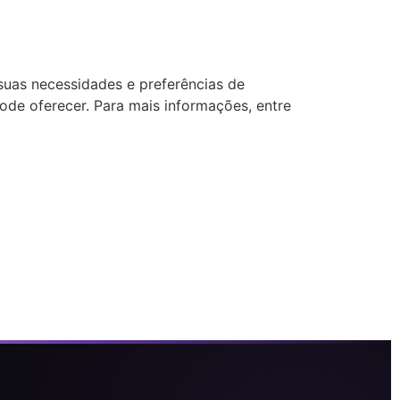
 suas necessidades e preferências de
pode oferecer. Para mais informações, entre