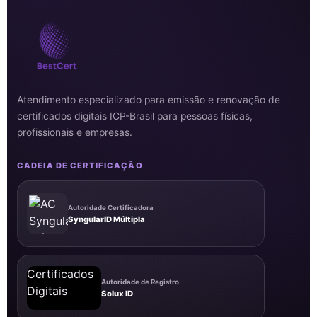
Atendimento especializado para emissão e renovação de
certificados digitais ICP-Brasil para pessoas físicas,
profissionais e empresas.
CADEIA DE CERTIFICAÇÃO
Autoridade Certificadora
SyngularID Múltipla
Autoridade de Registro
Solux ID