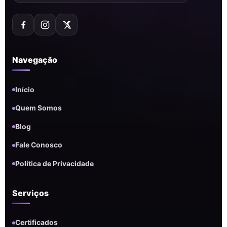
Navegação
Início
Quem Somos
Blog
Fale Conosco
Política de Privacidade
Serviços
Certificados