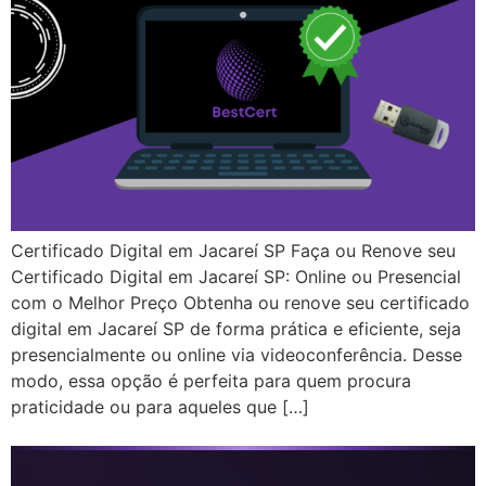
Certificado Digital em Jacareí SP Faça ou Renove seu
Certificado Digital em Jacareí SP: Online ou Presencial
com o Melhor Preço Obtenha ou renove seu certificado
digital em Jacareí SP de forma prática e eficiente, seja
presencialmente ou online via videoconferência. Desse
modo, essa opção é perfeita para quem procura
praticidade ou para aqueles que […]