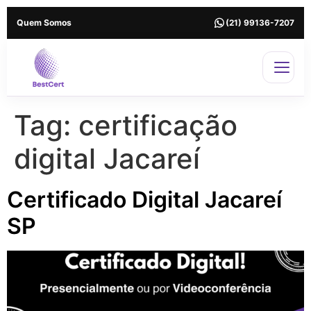
Quem Somos
(21) 99136-7207
Tag:
certificação
digital Jacareí
Certificado Digital Jacareí
SP